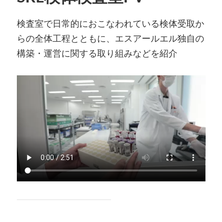
検査室で日常的におこなわれている検体受取か
らの全体工程とともに、エスアールエル独自の
構築・運営に関する取り組みなどを紹介