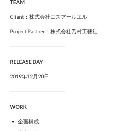
TEAM
Cliant：株式会社エスアールエル
Project Partner：株式会社乃村工藝社
RELEASE DAY
2019年12月20日
WORK
企画構成