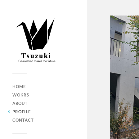
HOME
WOKRS
ABOUT
PROFILE
CONTACT