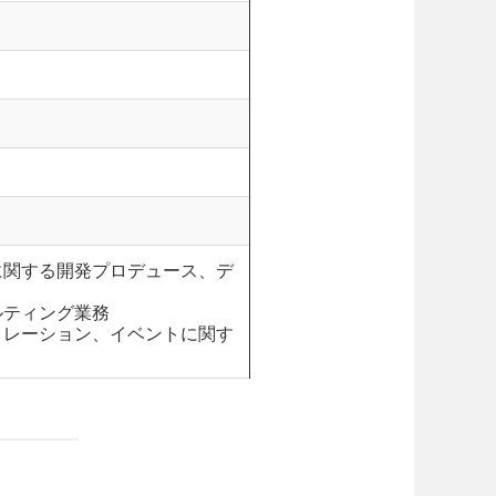
に関する開発プロデュース、デ
ルティング業務
リレーション、イベントに関す