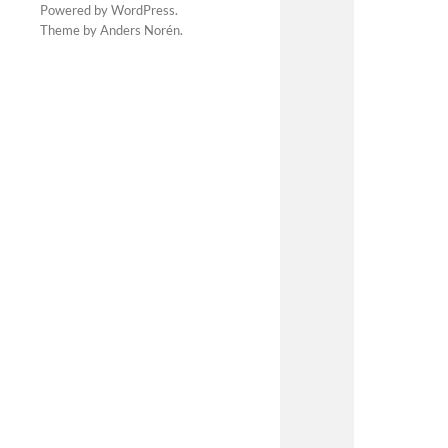
Powered by
WordPress
.
Theme by
Anders Norén
.