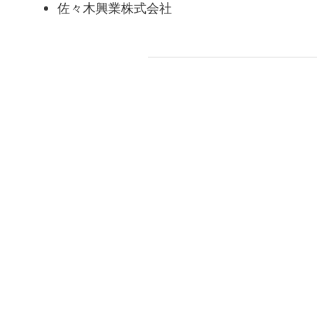
佐々木興業株式会社