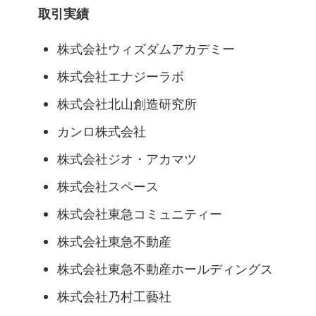
取引実績
株式会社ウィズダムアカデミー
株式会社エナジーラボ
株式会社北山創造研究所
カンロ株式会社
株式会社ジオ・アカマツ
株式会社スペース
株式会社東急コミュニティー
株式会社東急不動産
株式会社東急不動産ホールディングス
株式会社乃村工藝社