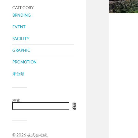
CATEGORY
BRNDING
EVENT
FACILITY
GRAPHIC
PROMOTION
未分類
検索
検
索
© 2026
株式会社続
.