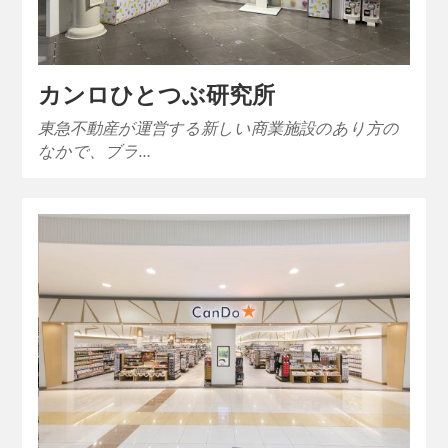
カンロひとつぶ研究所
東急不動産が運営する新しい商業施設のあり方の
なかで、ブラ…