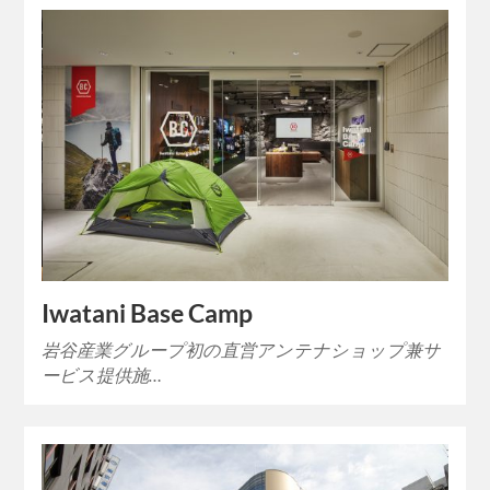
Iwatani Base Camp
岩谷産業グループ初の直営アンテナショップ兼サ
ービス提供施…