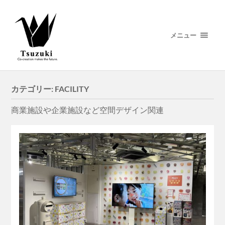
メニュー
カテゴリー:
FACILITY
商業施設や企業施設など空間デザイン関連